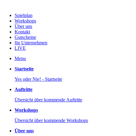
Spielplan
Workshops
Über uns
Kontakt
Gutscheine
für Unternehmen
LIVE
Menu
Startseite
Yes oder Nie! - Startseite
Auftritte
Übersicht über kommende Auftritte
Workshops
Übersicht über kommende Workshops
Über uns