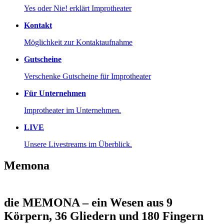
Yes oder Nie! erklärt Improtheater
Kontakt
Möglichkeit zur Kontaktaufnahme
Gutscheine
Verschenke Gutscheine für Improtheater
Für Unternehmen
Improtheater im Unternehmen.
LIVE
Unsere Livestreams im Überblick.
Memona
die MEMONA – ein Wesen aus 9
Körpern, 36 Gliedern und 180 Fingern