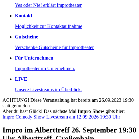
Yes oder Nie! erklärt Improtheater
Kontakt
Möglichkeit zur Kontaktaufnahme
Gutscheine
Verschenke Gutscheine für Improtheater
Für Unternehmen
Improtheater im Unternehmen.
LIVE
Unsere Livestreams im Überblick.
ACHTUNG! Diese Veranstaltung hat bereits am 26.09.2023 19:30
statt gefunden.
Aber du hast Glück! Das nächste Mal
Impro-Show
gibts hier:
Impro Comedy Show Livestream am 12.09.2026 19:30 Uhr
Impro im Alberttreff
26.
September
19:30
Uhr
Alberttreff, Großenhain