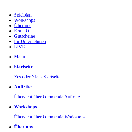
Spielplan
Workshops
Über uns
Kontakt
Gutscheine
für Unternehmen
LIVE
Menu
Startseite
Yes oder Nie! - Startseite
Auftritte
Übersicht über kommende Auftritte
Workshops
Übersicht über kommende Workshops
Über uns