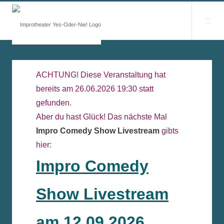
ACHTUNG! Diese Veranstaltung hat
bereits am 26.06.2026 19:30 statt
gefunden.
Aber du hast Glück! Das nächste Mal
Impro Comedy Show Livestream
gibts
hier:
Impro Comedy
Show Livestream
am 12.09.2026