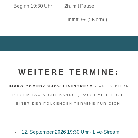
Beginn 19:30 Uhr
2h, mit Pause
Eintritt: 8€ (5€ erm.)
WEITERE TERMINE:
IMPRO COMEDY SHOW LIVESTREAM
- FALLS DU AN
DIESEM TAG NICHT KANNST, PASST VIELLEICHT
EINER DER FOLGENDEN TERMINE FÜR DICH:
12. September 2026 19:30 Uhr - Live-Stream