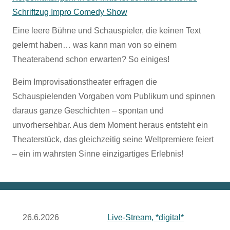
Eine leere Bühne und Schauspieler, die keinen Text
gelernt haben… was kann man von so einem
Theaterabend schon erwarten? So einiges!
Beim Improvisationstheater erfragen die
Schauspielenden Vorgaben vom Publikum und spinnen
daraus ganze Geschichten – spontan und
unvorhersehbar. Aus dem Moment heraus entsteht ein
Theaterstück, das gleichzeitig seine Weltpremiere feiert
– ein im wahrsten Sinne einzigartiges Erlebnis!
26.6.2026
Live-Stream, *digital*