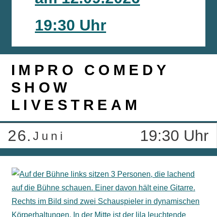
19:30 Uhr
IMPRO COMEDY
SHOW
LIVESTREAM
26.
19:30 Uhr
Juni